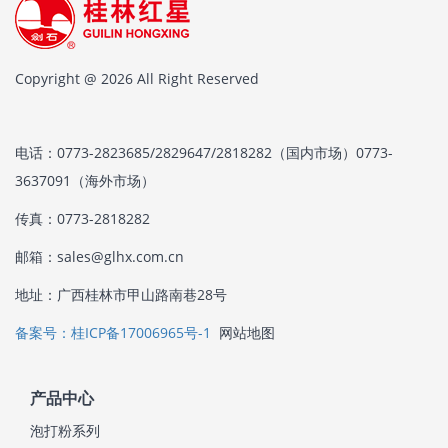
Copyright @ 2026 All Right Reserved
电话：0773-2823685/2829647/2818282（国内市场）0773-
3637091（海外市场）
传真：0773-2818282
邮箱：sales@glhx.com.cn
地址：广西桂林市甲山路南巷28号
备案号：桂ICP备17006965号-1
网站地图
产品中心
泡打粉系列