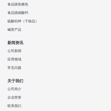
食品级焦糖色
食品级碳酸钙
硫酸铝钾（干燥品）
碱类产品
新闻资讯
公司新闻
应用领域
常见问题
关于我们
公司简介
企业荣誉
联系我们