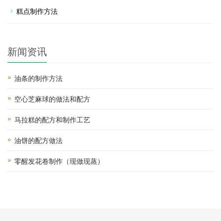
糕点制作方法
新闻资讯
油条的制作方法
空心芝麻球的做法和配方
马拉糕的配方和制作工艺
油饼的配方做法
零醒发花卷制作（现做现蒸）