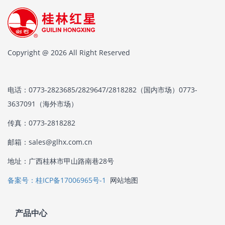
Copyright @ 2026 All Right Reserved
电话：0773-2823685/2829647/2818282（国内市场）0773-
3637091（海外市场）
传真：0773-2818282
邮箱：sales@glhx.com.cn
地址：广西桂林市甲山路南巷28号
备案号：桂ICP备17006965号-1
网站地图
产品中心