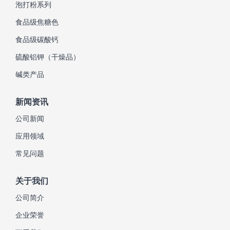
泡打粉系列
食品级焦糖色
食品级碳酸钙
硫酸铝钾（干燥品）
碱类产品
新闻资讯
公司新闻
应用领域
常见问题
关于我们
公司简介
企业荣誉