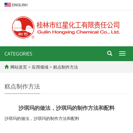
CATEGORIES
导
航
菜
网站首页
>
应用领域
>
糕点制作方法
单
糕点制作方法
沙琪玛的做法，沙琪玛的制作方法和配料
沙琪玛的做法，沙琪玛的制作方法和配料