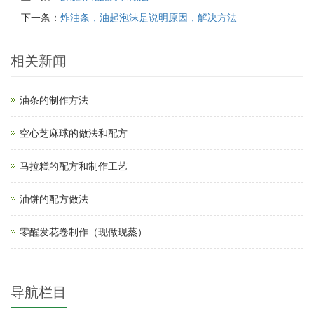
下一条：
炸油条，油起泡沫是说明原因，解决方法
相关新闻
油条的制作方法
空心芝麻球的做法和配方
马拉糕的配方和制作工艺
油饼的配方做法
零醒发花卷制作（现做现蒸）
导航栏目