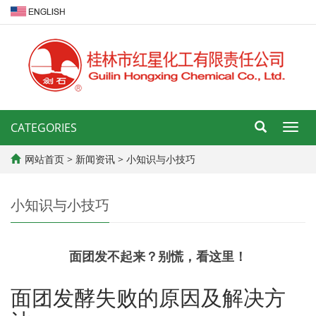
CATEGORIES
导
航
菜
网站首页
>
新闻资讯
>
小知识与小技巧
单
小知识与小技巧
面团发不起来？别慌，看这里！
面团发酵失败的原因及解决方