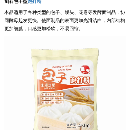
剑石包子型
泡打粉
本品适用于各种类型的包子、馒头、花卷等发酵面制品，协
同酵母起发更快。使面制品的表面更加光滑洁白，内部结构
更加细腻，口感更加松软，不易回缩。