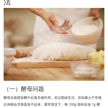
法
（一）酵母问题
酵母在面团发酵中起着关键作用，其过期或失活、添加量少于常规
比例都会导致面发不起来。通常情况下，每 100g 面粉应放 1g 酵