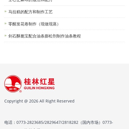
马拉糕的配方和制作工艺
零醒发花卷制作（现做现蒸）
剑石酥脆宝配合油条膨松剂制作油条教程
Copyright @ 2026 All Right Reserved
电话：0773-2823685/2829647/2818282（国内市场）0773-