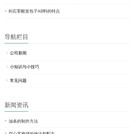
剑石零醒发包子AB料的特点
导航栏目
公司新闻
小知识与小技巧
常见问题
新闻资讯
油条的制作方法
空心芝麻球的做法和配方