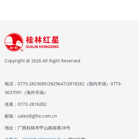
Copyright @ 2026 All Right Reserved
电话：0773-2823685/2829647/2818282（国内市场）0773-
3637091（海外市场）
传真：0773-2818282
邮箱：sales@glhx.com.cn
地址：广西桂林市甲山路南巷28号