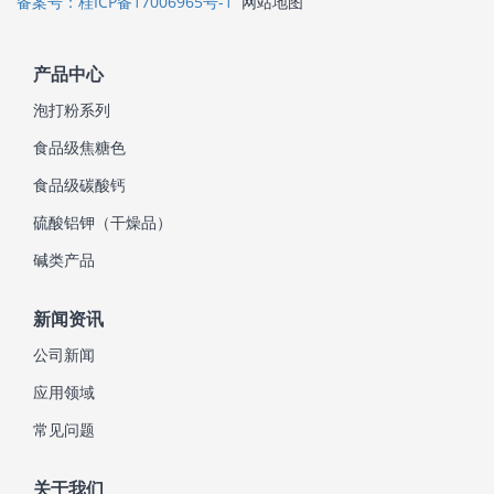
备案号：桂ICP备17006965号-1
网站地图
产品中心
泡打粉系列
食品级焦糖色
食品级碳酸钙
硫酸铝钾（干燥品）
碱类产品
新闻资讯
公司新闻
应用领域
常见问题
关于我们