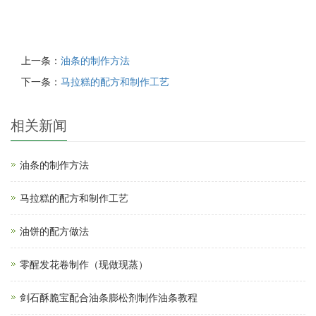
上一条：
油条的制作方法
下一条：
马拉糕的配方和制作工艺
相关新闻
油条的制作方法
马拉糕的配方和制作工艺
油饼的配方做法
零醒发花卷制作（现做现蒸）
剑石酥脆宝配合油条膨松剂制作油条教程