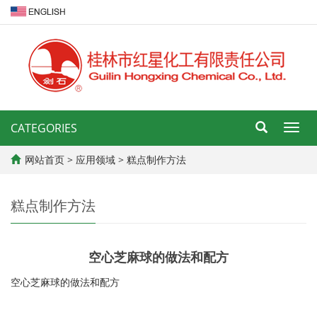
CATEGORIES
导
航
菜
网站首页
>
应用领域
>
糕点制作方法
单
糕点制作方法
空心芝麻球的做法和配方
空心芝麻球的做法和配方