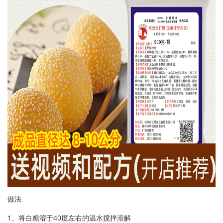
做法
1、将白糖溶于40度左右的温水搅拌溶解