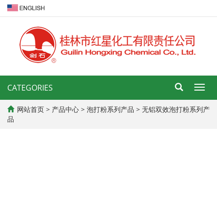
CATEGORIES
导
航
菜
网站首页
>
产品中心
>
泡打粉系列产品
>
无铝双效泡打粉系列产
单
品