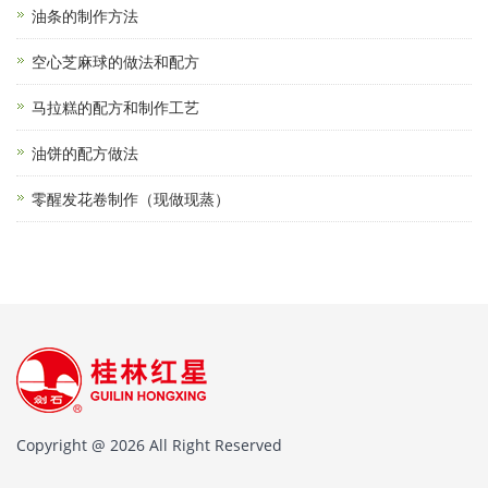
油条的制作方法
空心芝麻球的做法和配方
马拉糕的配方和制作工艺
油饼的配方做法
零醒发花卷制作（现做现蒸）
Copyright @ 2026 All Right Reserved