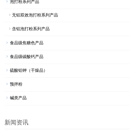
泡打粉系列产品
无铝双效泡打粉系列产品
含铝泡打粉系列产品
食品级焦糖色产品
食品级碳酸钙产品
硫酸铝钾（干燥品）
预拌粉
碱类产品
新闻资讯