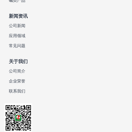
碱类产品
新闻资讯
公司新闻
应用领域
常见问题
关于我们
公司简介
企业荣誉
联系我们