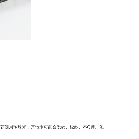
，推荐选用珍珠米，其他米可能会发硬、松散、不Q弹。泡