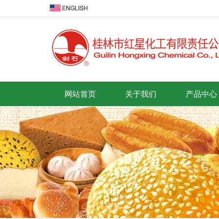
网站首页
关于我们
产品中心