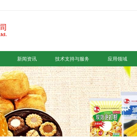
新闻资讯
技术支持与服务
应用领域