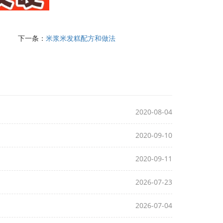
下一条：
米浆米发糕配方和做法
2020-08-04
2020-09-10
2020-09-11
2026-07-23
2026-07-04