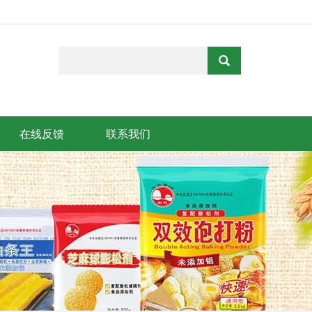
在线反馈
联系我们