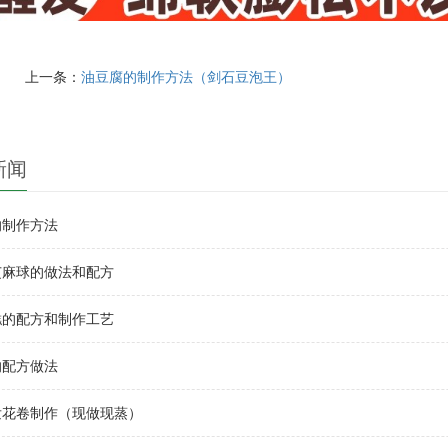
上一条：
油豆腐的制作方法（剑石豆泡王）
新闻
的制作方法
芝麻球的做法和配方
糕的配方和制作工艺
的配方做法
发花卷制作（现做现蒸）