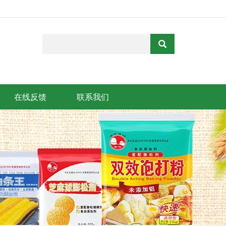
在线反馈
联系我们