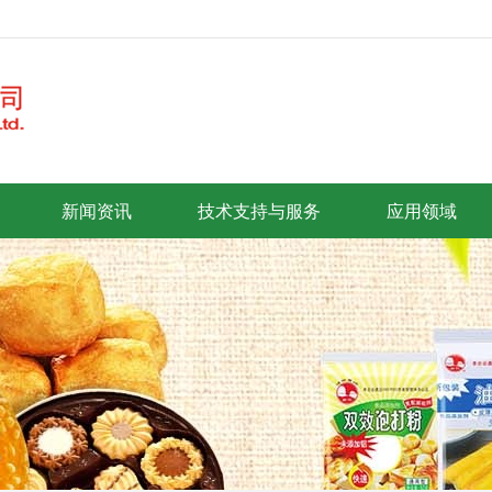
新闻资讯
技术支持与服务
应用领域