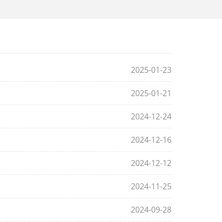
2025-01-23
2025-01-21
2024-12-24
2024-12-16
2024-12-12
2024-11-25
2024-09-28