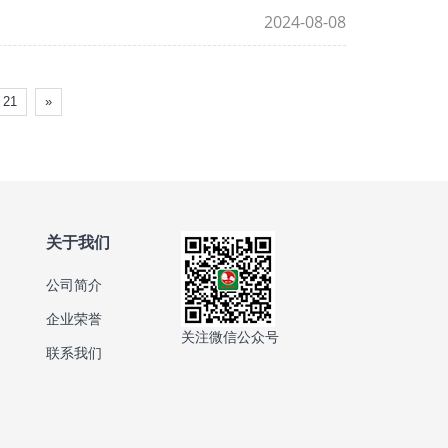
2024-08-08
21
»
关于我们
公司简介
企业荣誉
关注微信公众号
联系我们