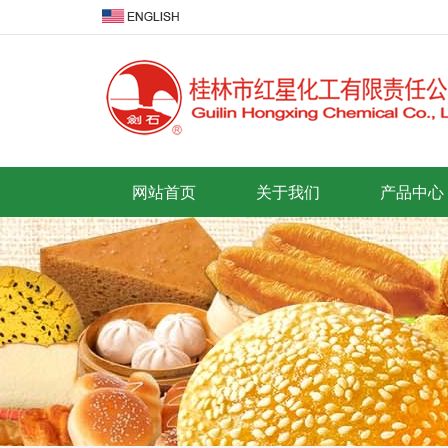
网站首页
关于我们
产品中心