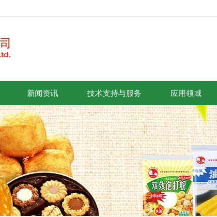
新闻资讯
技术支持与服务
应用领域