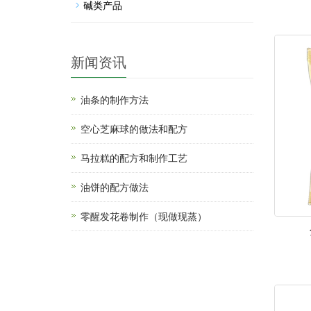
碱类产品
新闻资讯
油条的制作方法
空心芝麻球的做法和配方
马拉糕的配方和制作工艺
油饼的配方做法
零醒发花卷制作（现做现蒸）