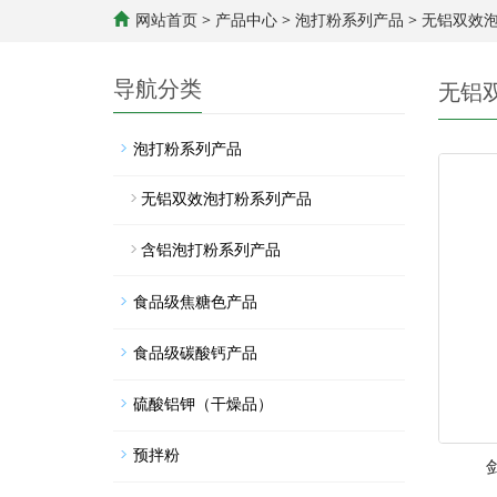
网站首页
>
产品中心
>
泡打粉系列产品
>
无铝双效泡
导航分类
无铝
泡打粉系列产品
无铝双效泡打粉系列产品
含铝泡打粉系列产品
食品级焦糖色产品
食品级碳酸钙产品
硫酸铝钾（干燥品）
预拌粉