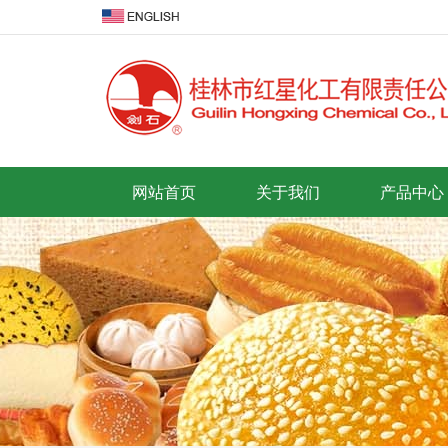
网站首页
关于我们
产品中心