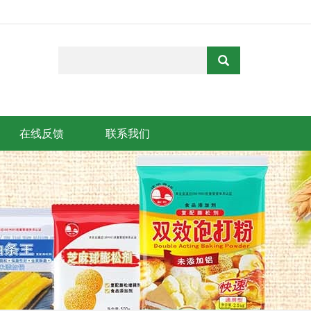
在线反馈
联系我们