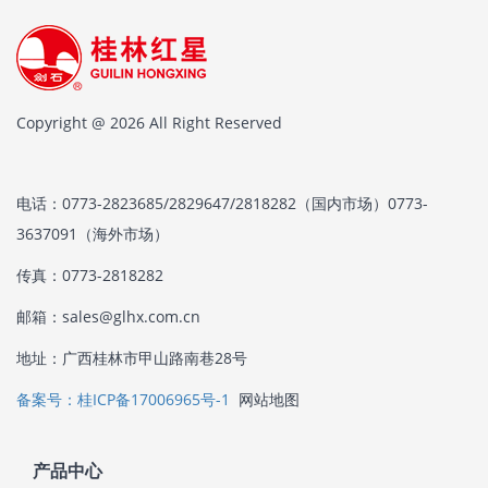
Copyright @ 2026 All Right Reserved
电话：0773-2823685/2829647/2818282（国内市场）0773-
3637091（海外市场）
传真：0773-2818282
邮箱：sales@glhx.com.cn
地址：广西桂林市甲山路南巷28号
备案号：桂ICP备17006965号-1
网站地图
产品中心