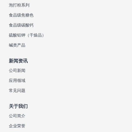
泡打粉系列
食品级焦糖色
食品级碳酸钙
硫酸铝钾（干燥品）
碱类产品
新闻资讯
公司新闻
应用领域
常见问题
关于我们
公司简介
企业荣誉