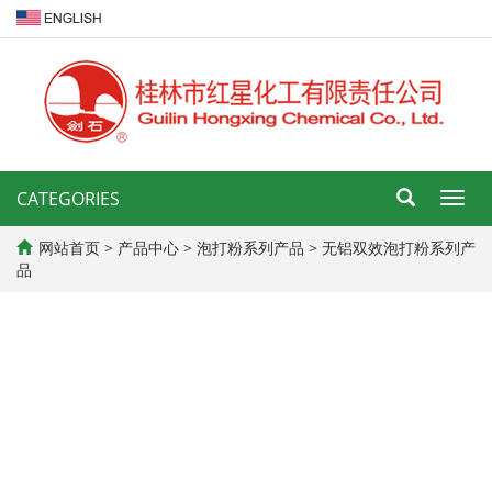
CATEGORIES
导
航
菜
网站首页
>
产品中心
>
泡打粉系列产品
>
无铝双效泡打粉系列产
单
品