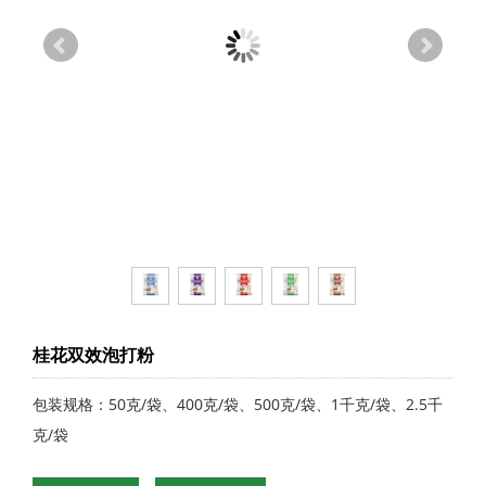
桂花双效泡打粉
包装规格：50克/袋、400克/袋、500克/袋、1千克/袋、2.5千
克/袋