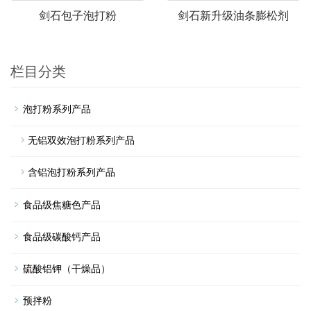
剑石包子泡打粉
剑石新升级油条膨松剂
栏目分类
泡打粉系列产品
无铝双效泡打粉系列产品
含铝泡打粉系列产品
食品级焦糖色产品
食品级碳酸钙产品
硫酸铝钾（干燥品）
预拌粉