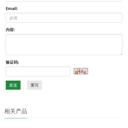
Email:
内容:
验证码:
发送
重写
相关产品