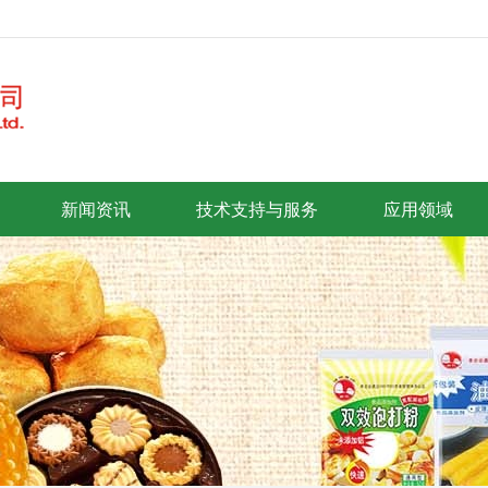
新闻资讯
技术支持与服务
应用领域