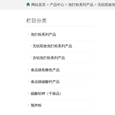
网站首页
>
产品中心
>
泡打粉系列产品
>
无铝双效泡
栏目分类
泡打粉系列产品
无铝双效泡打粉系列产品
含铝泡打粉系列产品
食品级焦糖色产品
食品级碳酸钙产品
硫酸铝钾（干燥品）
预拌粉