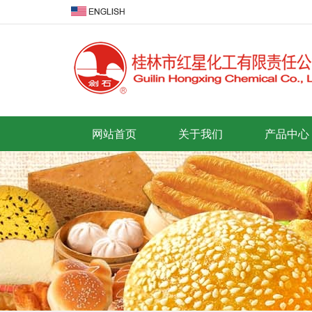
网站首页
关于我们
产品中心