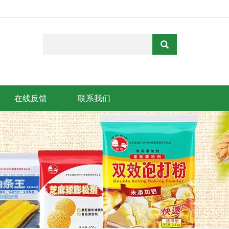
在线反馈
联系我们