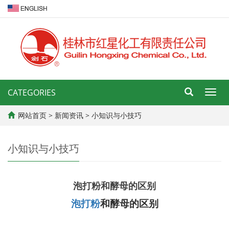
CATEGORIES
导
航
菜
网站首页
>
新闻资讯
>
小知识与小技巧
单
小知识与小技巧
泡打粉和酵母的区别
泡打粉
和酵母的区别