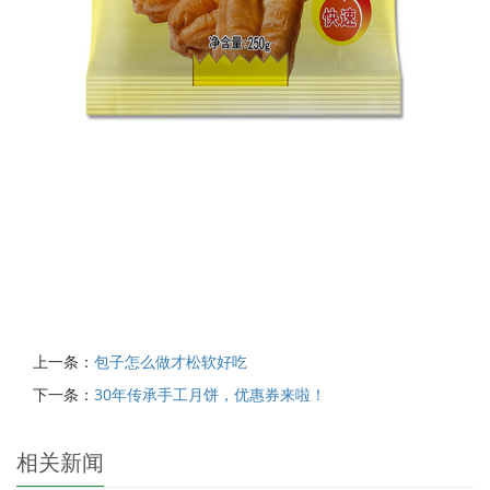
上一条：
包子怎么做才松软好吃
下一条：
30年传承手工月饼，优惠券来啦！
相关新闻