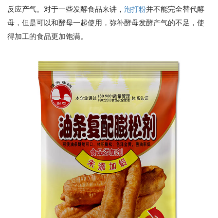
反应产气。对于一些发酵食品来讲，
泡打粉
并不能完全替代酵
母，但是可以和酵母一起使用，弥补酵母发酵产气的不足，使
得加工的食品更加饱满。