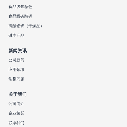
食品级焦糖色
食品级碳酸钙
硫酸铝钾（干燥品）
碱类产品
新闻资讯
公司新闻
应用领域
常见问题
关于我们
公司简介
企业荣誉
联系我们