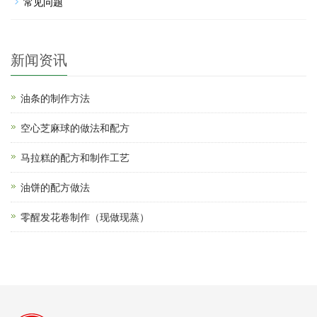
常见问题
新闻资讯
油条的制作方法
空心芝麻球的做法和配方
马拉糕的配方和制作工艺
油饼的配方做法
零醒发花卷制作（现做现蒸）