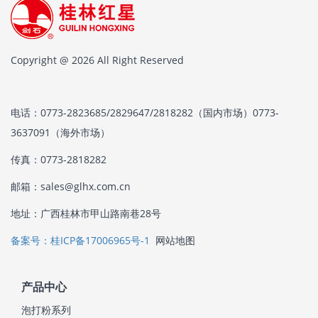
Copyright @ 2026 All Right Reserved
电话：0773-2823685/2829647/2818282（国内市场）0773-
3637091（海外市场）
传真：0773-2818282
邮箱：sales@glhx.com.cn
地址：广西桂林市甲山路南巷28号
备案号：桂ICP备17006965号-1
网站地图
产品中心
泡打粉系列