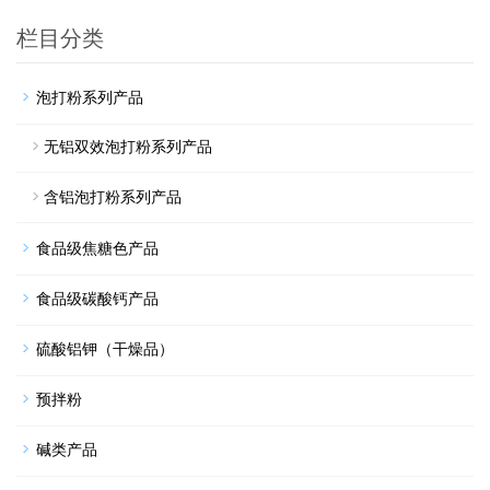
栏目分类
泡打粉系列产品
无铝双效泡打粉系列产品
含铝泡打粉系列产品
食品级焦糖色产品
食品级碳酸钙产品
硫酸铝钾（干燥品）
预拌粉
碱类产品