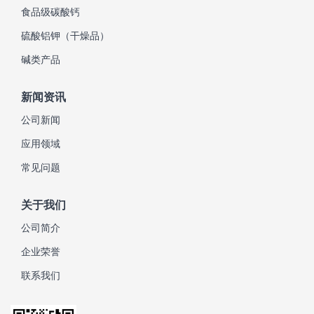
食品级碳酸钙
硫酸铝钾（干燥品）
碱类产品
新闻资讯
公司新闻
应用领域
常见问题
关于我们
公司简介
企业荣誉
联系我们