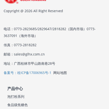
Copyright @ 2026 All Right Reserved
电话：0773-2823685/2829647/2818282（国内市场）0773-
3637091（海外市场）
传真：0773-2818282
邮箱：sales@glhx.com.cn
地址：广西桂林市甲山路南巷28号
备案号：桂ICP备17006965号-1
网站地图
产品中心
泡打粉系列
食品级焦糖色