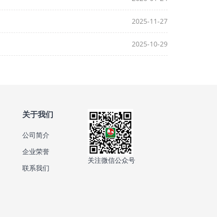
2025-11-27
2025-10-29
关于我们
公司简介
企业荣誉
关注微信公众号
联系我们