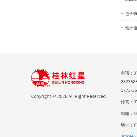
​包子
包子
电话：07
28236
0773-
Copyright @ 2026 All Right Reserved
传真：07
邮箱：sal
地址：广
备案号：桂