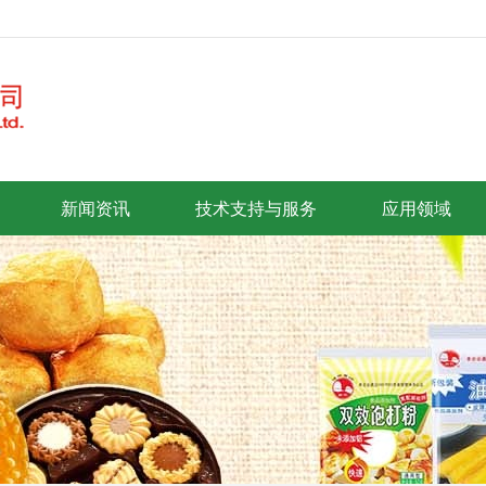
新闻资讯
技术支持与服务
应用领域