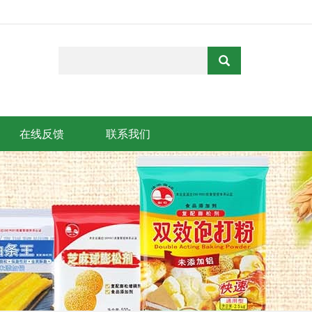
在线反馈
联系我们