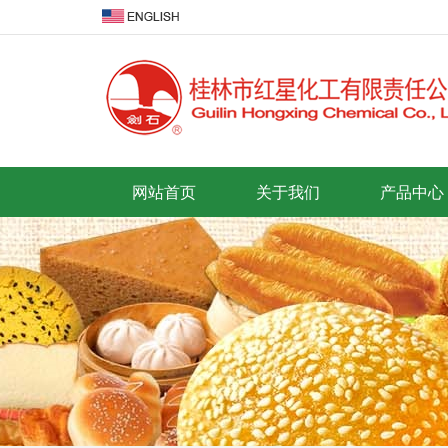
网站首页
关于我们
产品中心