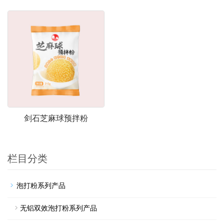
剑石芝麻球预拌粉
栏目分类
泡打粉系列产品
无铝双效泡打粉系列产品