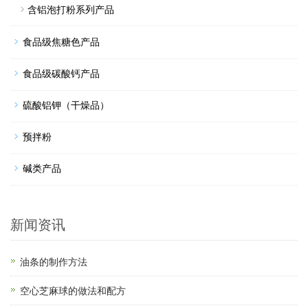
含铝泡打粉系列产品
食品级焦糖色产品
食品级碳酸钙产品
硫酸铝钾（干燥品）
预拌粉
碱类产品
新闻资讯
油条的制作方法
空心芝麻球的做法和配方