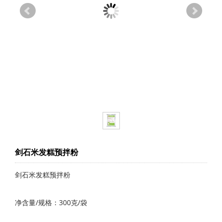
剑石米发糕预拌粉
​剑石米发糕预拌粉
净含量/规格：300克/袋