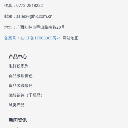
传真：0773-2818282
邮箱：sales@glhx.com.cn
地址：广西桂林市甲山路南巷28号
备案号：桂ICP备17006965号-1
网站地图
产品中心
泡打粉系列
食品级焦糖色
食品级碳酸钙
硫酸铝钾（干燥品）
碱类产品
新闻资讯