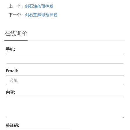
上一个：
剑石油条预拌粉
下一个：
剑石芝麻球预拌粉
在线询价
手机:
Email:
内容:
验证码: