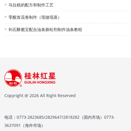
马拉糕的配方和制作工艺
零醒发花卷制作（现做现蒸）
剑石酥脆宝配合油条膨松剂制作油条教程
Copyright @ 2026 All Right Reserved
电话：0773-2823685/2829647/2818282（国内市场）0773-
3637091（海外市场）