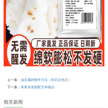
上一条：
油豆腐的制作方法（剑石豆泡王）
下一条：
米浆米发糕配方和做法
相关新闻