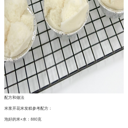
配方和做法
米浆开花米发糕参考配方：
泡好的米+水：880克