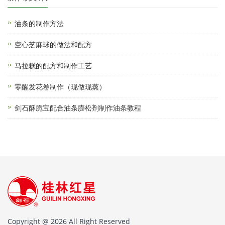
油条的制作方法
空心芝麻球的做法和配方
马拉糕的配方和制作工艺
零醒发花卷制作（现做现蒸）
剑石酥脆宝配合油条膨松剂制作油条教程
Copyright @ 2026 All Right Reserved