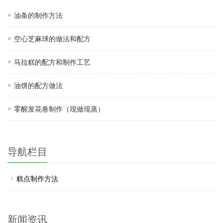
油条的制作方法
空心芝麻球的做法和配方
马拉糕的配方和制作工艺
油饼的配方做法
零醒发花卷制作（现做现蒸）
导航栏目
糕点制作方法
新闻资讯