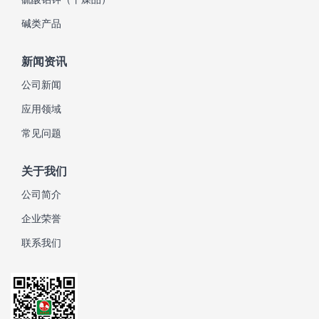
碱类产品
新闻资讯
公司新闻
应用领域
常见问题
关于我们
公司简介
企业荣誉
联系我们