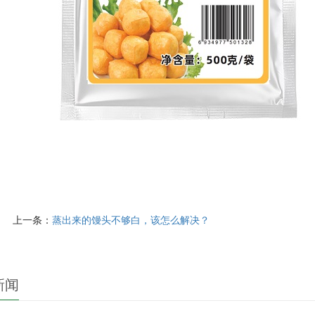
上一条：
蒸出来的馒头不够白，该怎么解决？
新闻