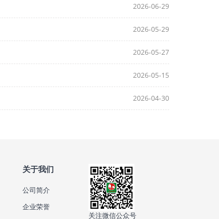
2026-06-29
2026-05-29
2026-05-27
2026-05-15
2026-04-30
关于我们
公司简介
企业荣誉
关注微信公众号