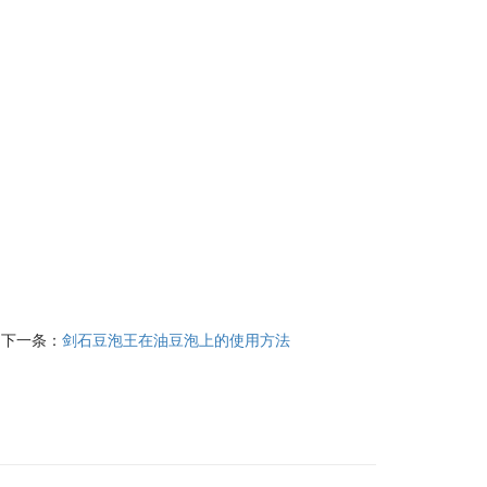
下一条：
剑石豆泡王在油豆泡上的使用方法