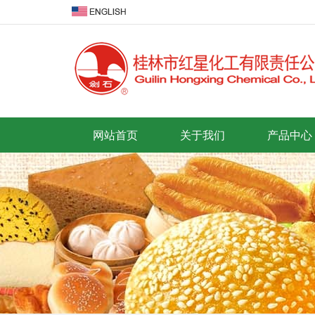
网站首页
关于我们
产品中心