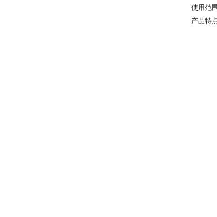
使用范
产品特点