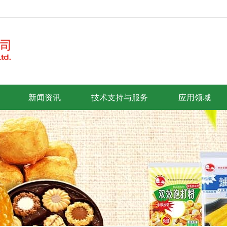
新闻资讯
技术支持与服务
应用领域