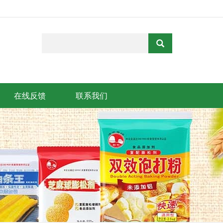
在线反馈
联系我们