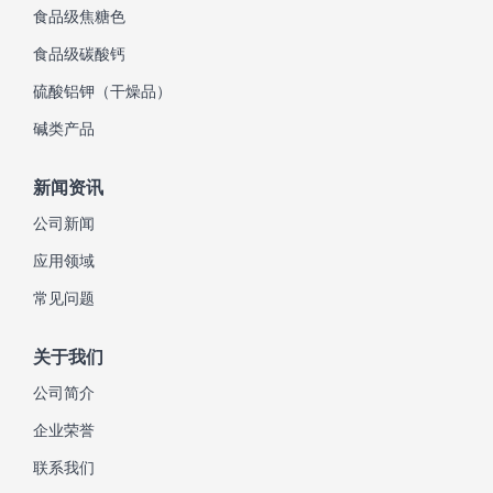
食品级焦糖色
食品级碳酸钙
硫酸铝钾（干燥品）
碱类产品
新闻资讯
公司新闻
应用领域
常见问题
关于我们
公司简介
企业荣誉
联系我们