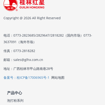
Copyright @ 2026 All Right Reserved
电话：0773-2823685/2829647/2818282（国内市场）0773-
3637091（海外市场）
传真：0773-2818282
邮箱：sales@glhx.com.cn
地址：广西桂林市甲山路南巷28号
备案号：桂ICP备17006965号-1
网站地图
产品中心
泡打粉系列