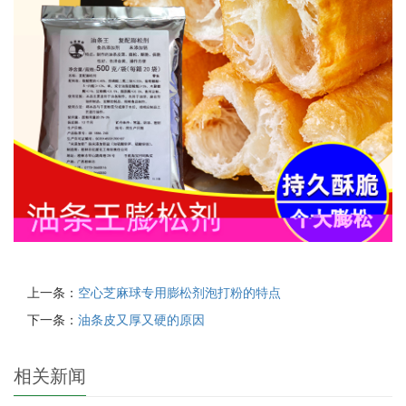
上一条：
空心芝麻球专用膨松剂泡打粉的特点
下一条：
油条皮又厚又硬的原因
相关新闻