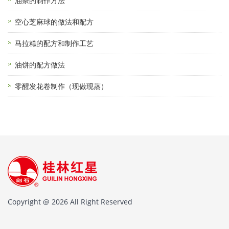
油条的制作方法
空心芝麻球的做法和配方
马拉糕的配方和制作工艺
油饼的配方做法
零醒发花卷制作（现做现蒸）
Copyright @ 2026 All Right Reserved