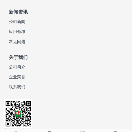
新闻资讯
公司新闻
应用领域
常见问题
关于我们
公司简介
企业荣誉
联系我们
关注微信公众号