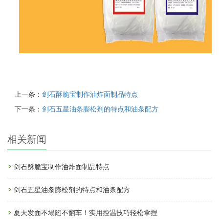
上一条：
剑石酥脆宝制作油炸面制品特点
下一条：
剑石五星油条膨松剂的特点和油条配方
相关新闻
剑石酥脆宝制作油炸面制品特点
剑石五星油条膨松剂的特点和油条配方
夏天发面不塌陷不翻车！实用控温技巧轻松拿捏