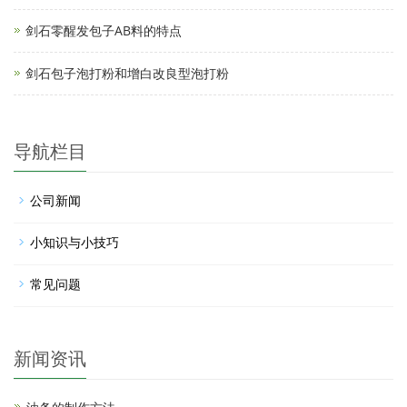
剑石零醒发包子AB料的特点
剑石包子泡打粉和增白改良型泡打粉
导航栏目
公司新闻
小知识与小技巧
常见问题
新闻资讯