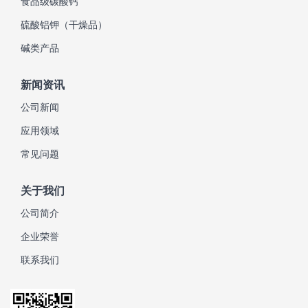
食品级碳酸钙
硫酸铝钾（干燥品）
碱类产品
新闻资讯
公司新闻
应用领域
常见问题
关于我们
公司简介
企业荣誉
联系我们