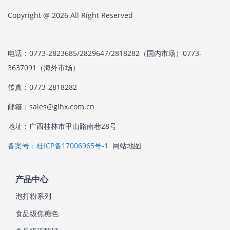
Copyright @ 2026 All Right Reserved
电话：0773-2823685/2829647/2818282（国内市场）0773-
3637091（海外市场）
传真：0773-2818282
邮箱：sales@glhx.com.cn
地址：广西桂林市甲山路南巷28号
备案号：桂ICP备17006965号-1
网站地图
产品中心
泡打粉系列
食品级焦糖色