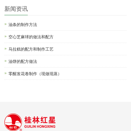
新闻资讯
油条的制作方法
空心芝麻球的做法和配方
马拉糕的配方和制作工艺
油饼的配方做法
零醒发花卷制作（现做现蒸）